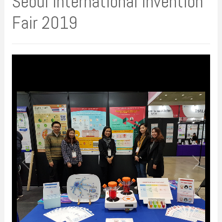
Seoul International Invention
Fair 2019