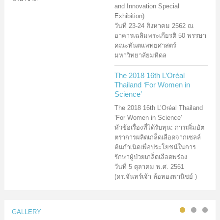
and Innovation Special
Exhibition)
วันที่ 23-24 สิงหาคม 2562 ณ
อาคารเฉลิมพระเกียรติ 50 พรรษา
คณะทันตแพทยศาสตร์
มหาวิทยาลัยมหิดล
The 2018 16th L’Oréal
Thailand ‘For Women in
Science’
The 2018 16th L’Oréal Thailand
‘For Women in Science’
หัวข้อเรื่องที่ได้รับทุน: การเพิ่มอัต
ตราการผลิตเกล็ดเลือดจากเซลล์
ต้นกำเนิดเพื่อประโยชน์ในการ
รักษาผู้ป่วยเกล็ดเลือดพร่อง
วันที่ 5 ตุลาคม พ.ศ. 2561
(ดร.จันทร์เจ้า ล้อทองพานิชย์ )
GALLERY